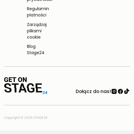
Regulamin
płatności
Zarządzaj
plikami
cookie
Blog
Stage24
Dołącz do nas!
Copyright © 2026 STAGE24