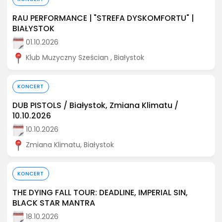
RAU PERFORMANCE | "STREFA DYSKOMFORTU" |
BIAŁYSTOK
01.10.2026
Klub Muzyczny Sześcian , Białystok
Kup bilet
KONCERT
DUB PISTOLS / Białystok, Zmiana Klimatu /
10.10.2026
10.10.2026
Zmiana Klimatu, Białystok
Kup bilet
KONCERT
THE DYING FALL TOUR: DEADLINE, IMPERIAL SIN,
BLACK STAR MANTRA
18.10.2026