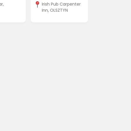
r,
Irish Pub Carpenter
Inn, OLSZTYN