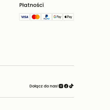
Płatności
Dołącz do nas!