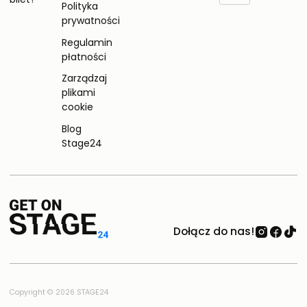
Polityka
prywatności
Regulamin
płatności
Zarządzaj
plikami
cookie
Blog
Stage24
Dołącz do nas!
Copyright © 2026 STAGE24