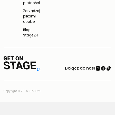
płatności
Zarządzaj
plikami
cookie
Blog
Stage24
Dołącz do nas!
Copyright © 2026 STAGE24