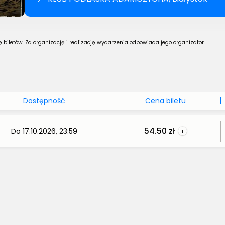
biletów. Za organizację i realizację wydarzenia odpowiada jego organizator.
Dostępność
Cena biletu
54.50 zł
Do 17.10.2026, 23:59
i