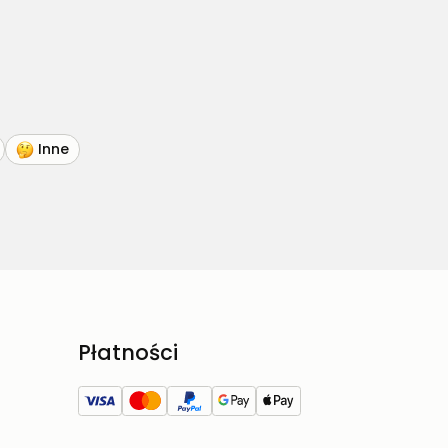
Inne
Płatności