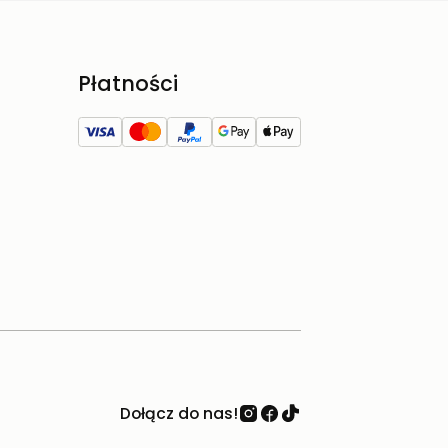
Płatności
Dołącz do nas!