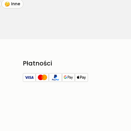
Inne
Płatności