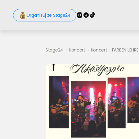
Organizuj ze Stage24
Stage24
›
Koncert
›
Koncert - FARBEN LEHRE