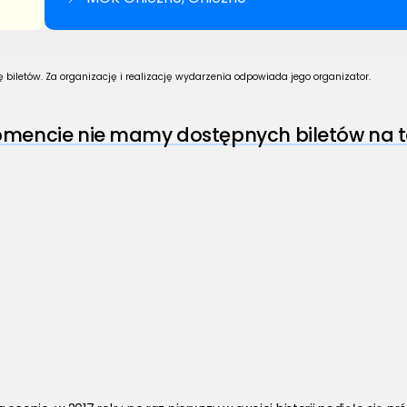
biletów. Za organizację i realizację wydarzenia odpowiada jego organizator.
encie nie mamy dostępnych biletów na t