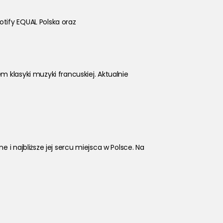
otify EQUAL Polska oraz
 klasyki muzyki francuskiej. Aktualnie 
i najbliższe jej sercu miejsca w Polsce. Na 