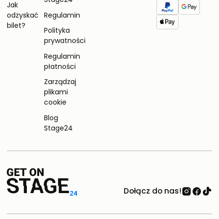
Jak
odzyskać
Regulamin
bilet?
Polityka
prywatności
Regulamin
płatności
Zarządzaj
plikami
cookie
Blog
Stage24
Dołącz do nas!