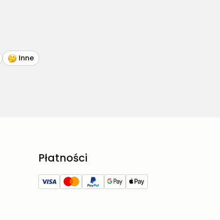
Inne
Płatności