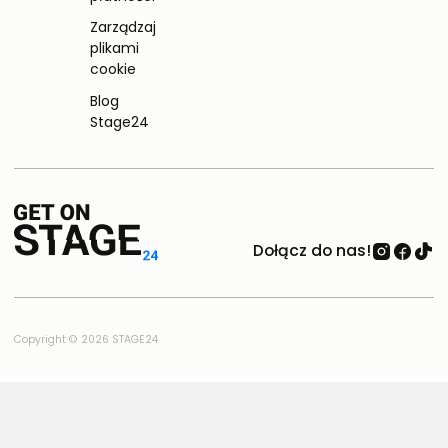
Zarządzaj
plikami
cookie
Blog
Stage24
Dołącz do nas!
Copyright © 2026 STAGE24