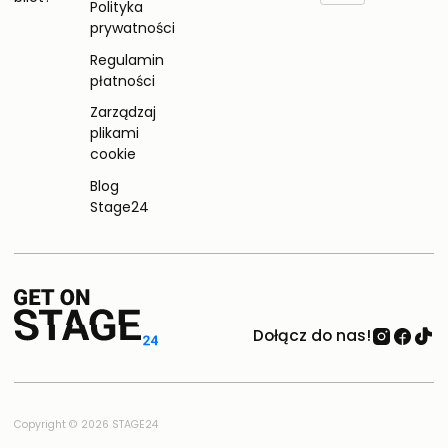
Polityka
prywatności
Regulamin
płatności
Zarządzaj
plikami
cookie
Blog
Stage24
Dołącz do nas!
Copyright © 2026 STAGE24