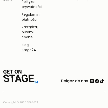
Polityka
prywatności
Regulamin
płatności
Zarządzaj
plikami
cookie
Blog
Stage24
Dołącz do nas!
Copyright © 2026 STAGE24