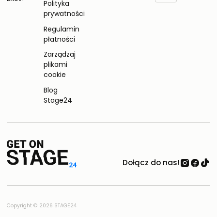
Polityka
prywatności
Regulamin
płatności
Zarządzaj
plikami
cookie
Blog
Stage24
Dołącz do nas!
Copyright © 2026 STAGE24