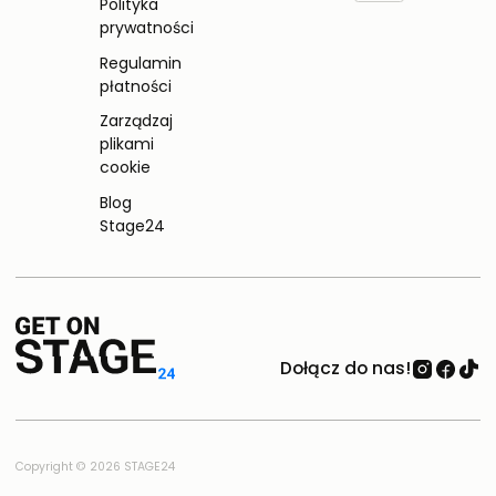
Polityka
prywatności
Regulamin
płatności
Zarządzaj
plikami
cookie
Blog
Stage24
Dołącz do nas!
Copyright © 2026 STAGE24