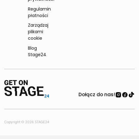
Regulamin
płatności
Zarządzaj
plikami
cookie
Blog
Stage24
Dołącz do nas!
Copyright © 2026 STAGE24