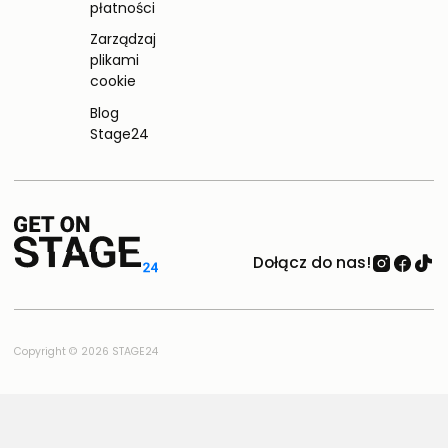
płatności
Zarządzaj
plikami
cookie
Blog
Stage24
Dołącz do nas!
Copyright © 2026 STAGE24