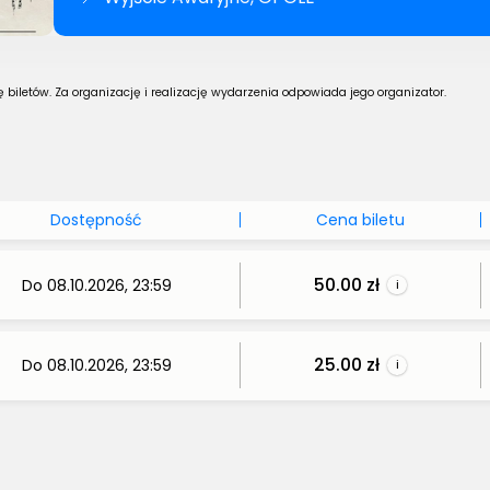
biletów. Za organizację i realizację wydarzenia odpowiada jego organizator.
Dostępność
Cena biletu
50.00 zł
Do 08.10.2026, 23:59
i
25.00 zł
Do 08.10.2026, 23:59
i