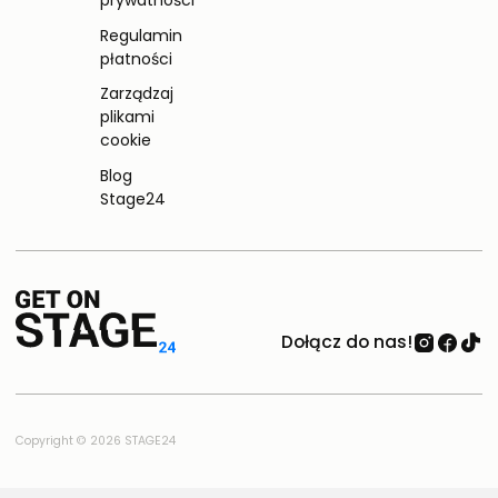
prywatności
Regulamin
płatności
Zarządzaj
plikami
cookie
Blog
Stage24
Dołącz do nas!
Copyright © 2026 STAGE24