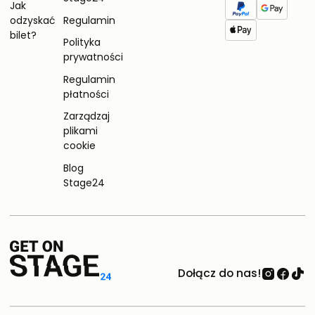
Jak
odzyskać
Regulamin
bilet?
Polityka
prywatności
Regulamin
płatności
Zarządzaj
plikami
cookie
Blog
Stage24
Dołącz do nas!