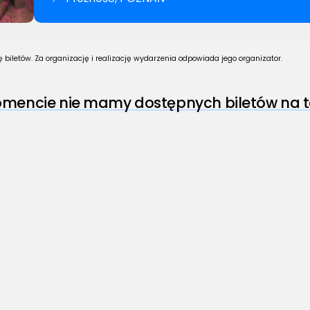
biletów. Za organizację i realizację wydarzenia odpowiada jego organizator.
encie nie mamy dostępnych biletów na t