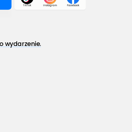
TikTok
Instagram
Facebook
o wydarzenie.