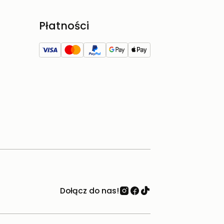
Płatności
Dołącz do nas!