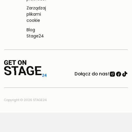
Zarządzaj
plikami
cookie
Blog
Stage24
Dołącz do nas!
Copyright © 2026 STAGE24