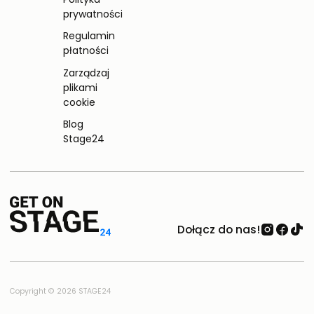
prywatności
Regulamin
płatności
Zarządzaj
plikami
cookie
Blog
Stage24
Dołącz do nas!
Copyright © 2026 STAGE24