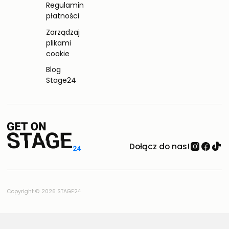
Regulamin
płatności
Zarządzaj
plikami
cookie
Blog
Stage24
Dołącz do nas!
Copyright © 2026 STAGE24