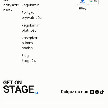
odzyskać
Regulamin
bilet?
Polityka
prywatności
Regulamin
płatności
Zarządzaj
plikami
cookie
Blog
Stage24
Dołącz do nas!