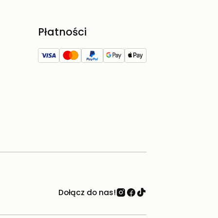
Płatności
Dołącz do nas!